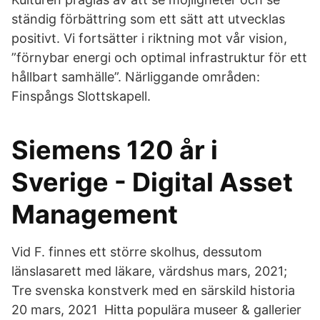
ständig förbättring som ett sätt att utvecklas
positivt. Vi fortsätter i riktning mot vår vision,
”förnybar energi och optimal infrastruktur för ett
hållbart samhälle”. Närliggande områden:
Finspångs Slottskapell.
Siemens 120 år i
Sverige - Digital Asset
Management
Vid F. finnes ett större skolhus, dessutom
länslasarett med läkare, värdshus mars, 2021;
Tre svenska konstverk med en särskild historia
20 mars, 2021 Hitta populära museer & gallerier