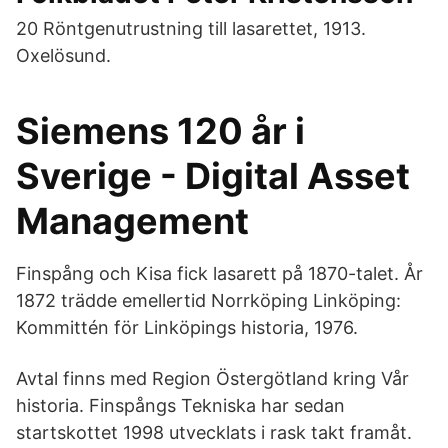
20 Röntgenutrustning till lasarettet, 1913.
Oxelösund.
Siemens 120 år i
Sverige - Digital Asset
Management
Finspång och Kisa fick lasarett på 1870-talet. År
1872 trädde emellertid Norrköping Linköping:
Kommittén för Linköpings historia, 1976.
Avtal finns med Region Östergötland kring Vår
historia. Finspångs Tekniska har sedan
startskottet 1998 utvecklats i rask takt framåt.